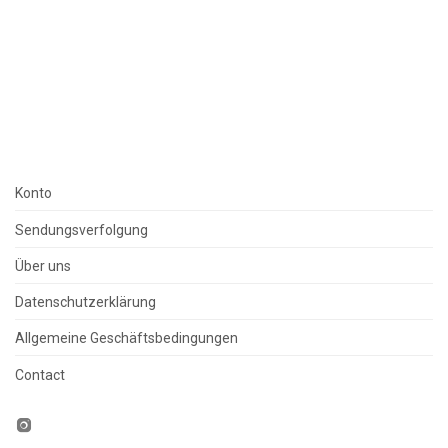
Konto
Sendungsverfolgung
Über uns
Datenschutzerklärung
Allgemeine Geschäftsbedingungen
Contact