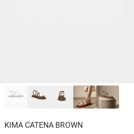
KIMA CATENA BROWN