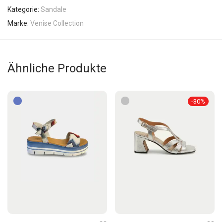
Kategorie:
Sandale
Marke:
Venise Collection
Ähnliche Produkte
-
30
%