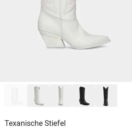
Texanische Stiefel