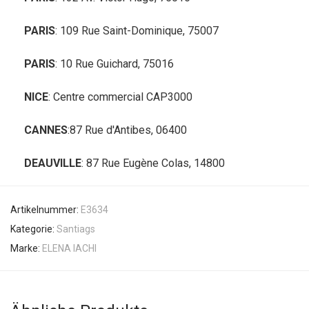
PARIS
: 109 Rue Saint-Dominique, 75007
PARIS
: 10 Rue Guichard, 75016
NICE
: Centre commercial CAP3000
CANNES
:87 Rue d'Antibes, 06400
DEAUVILLE
: 87 Rue Eugène Colas, 14800
Artikelnummer:
E3634
Kategorie:
Santiags
Marke:
ELENA IACHI