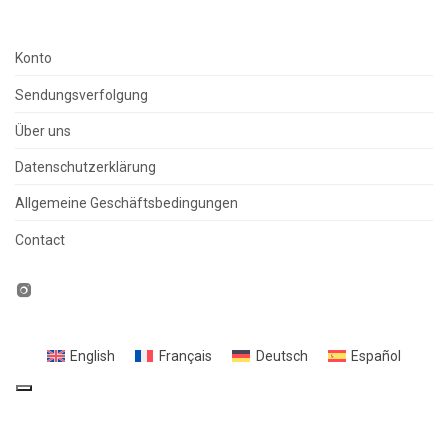
Konto
Sendungsverfolgung
Über uns
Datenschutzerklärung
Allgemeine Geschäftsbedingungen
Contact
English
Français
Deutsch
Español
Ihre Datenschutzeinstellungen