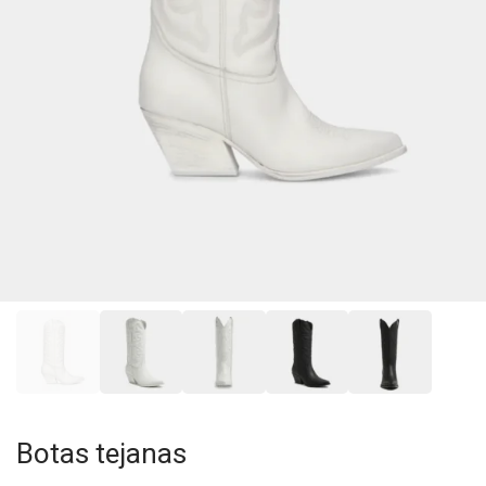
Botas tejanas