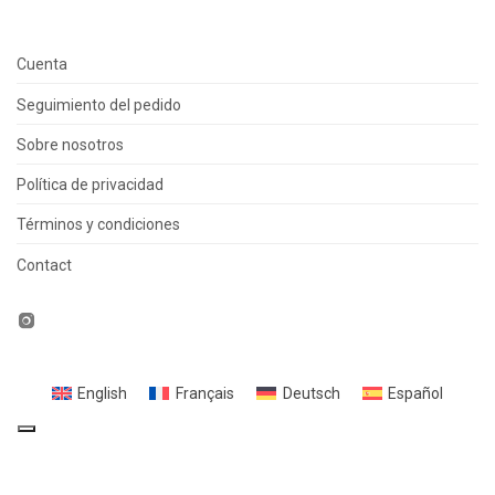
Cuenta
Seguimiento del pedido
Sobre nosotros
Política de privacidad
Términos y condiciones
Contact
English
Français
Deutsch
Español
Sus opciones de privacidad