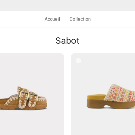
Accueil
Collection
Sabot