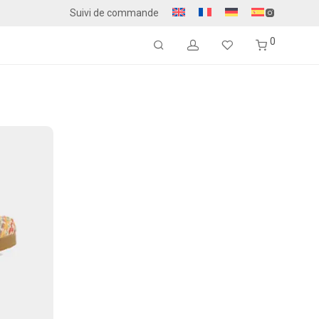
Suivi de commande
0