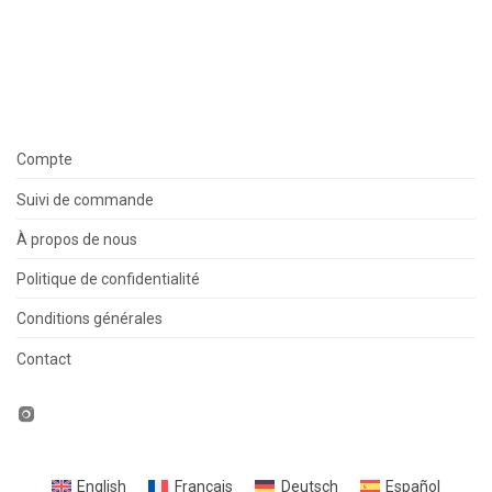
Compte
Suivi de commande
À propos de nous
Politique de confidentialité
Conditions générales
Contact
English
Français
Deutsch
Español