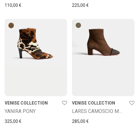
110,00
€
225,00
€
VENISE COLLECTION
VENISE COLLECTION
YANIRA PONY
LARES CAMOSCIO MORO
325,00
€
285,00
€