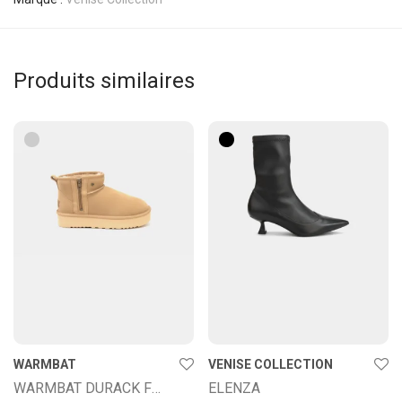
Produits similaires
WARMBAT
VENISE COLLECTION
WARMBAT DURACK FEMME PLATEAU ZIPPER
ELENZA