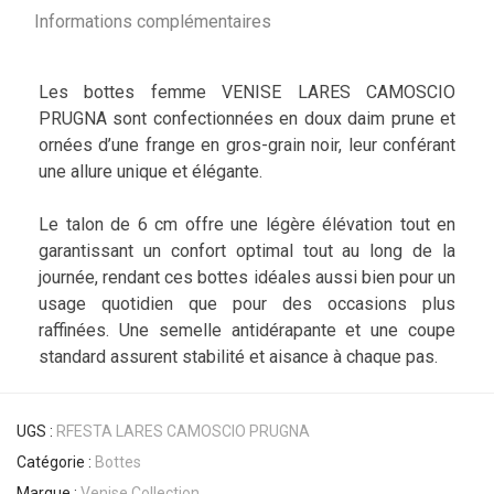
Informations complémentaires
Les bottes femme VENISE LARES CAMOSCIO
PRUGNA sont confectionnées en doux daim prune et
ornées d’une frange en gros-grain noir, leur conférant
une allure unique et élégante.
Le talon de 6 cm offre une légère élévation tout en
garantissant un confort optimal tout au long de la
journée, rendant ces bottes idéales aussi bien pour un
usage quotidien que pour des occasions plus
raffinées. Une semelle antidérapante et une coupe
standard assurent stabilité et aisance à chaque pas.
UGS :
RFESTA LARES CAMOSCIO PRUGNA
Catégorie :
Bottes
Marque :
Venise Collection