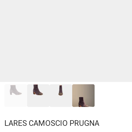
LARES CAMOSCIO PRUGNA