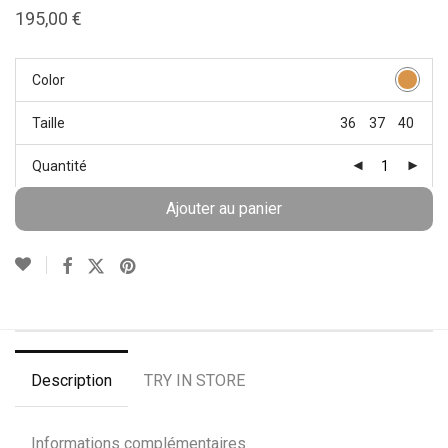
195,00
€
Color
Taille
36
37
40
Quantité
Ajouter au panier
Description
TRY IN STORE
Informations complémentaires