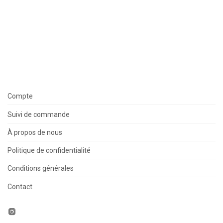
Compte
Suivi de commande
À propos de nous
Politique de confidentialité
Conditions générales
Contact