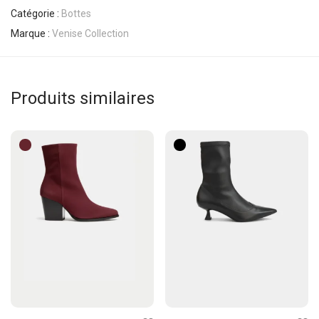
Catégorie :
Bottes
Marque :
Venise Collection
Produits similaires