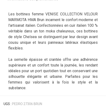
Les bottines femme VENISE COLLECTION VELOUR
MARMOTA HMA Brun incarnent le confort moderne et
l’artisanat italien. Confectionnées en cuir italien 100 %
véritable dans un ton moka chaleureux, ces bottines
de style Chelsea se distinguent par leur design avant
cousu unique et leurs panneaux latéraux élastiques
flexibles.
La semelle épaisse et crantée offre une adhérence
supérieure et un confort toute la journée, les rendant
idéales pour un port quotidien tout en conservant une
silhouette élégante et urbaine. Parfaites pour les
femmes qui valorisent à la fois le style et la
substance.
UGS :
PEDRO 27306 BRUN