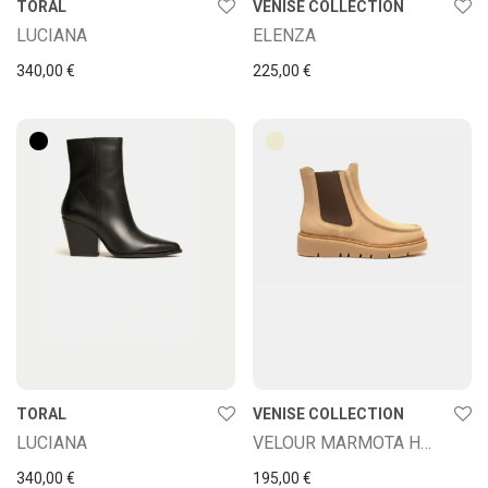
TORAL
VENISE COLLECTION
LUCIANA
ELENZA
340,00
€
225,00
€
TORAL
VENISE COLLECTION
LUCIANA
VELOUR MARMOTA HMA BEIGE
340,00
€
195,00
€