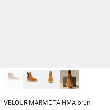
VELOUR MARMOTA HMA brun