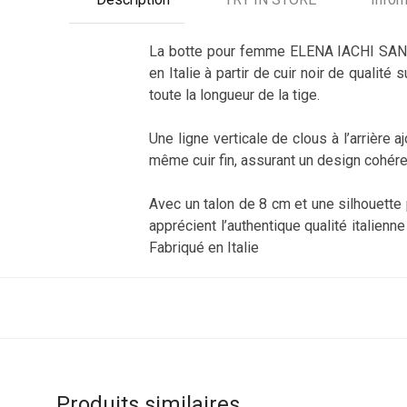
La botte pour femme ELENA IACHI SANTI
en Italie à partir de cuir noir de qualit
toute la longueur de la tige.
Une ligne verticale de clous à l’arrière 
même cuir fin, assurant un design cohére
Avec un talon de 8 cm et une silhouette 
apprécient l’authentique qualité italienne
Fabriqué en Italie
Produits similaires