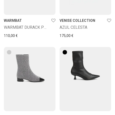
WARMBAT
VENISE COLLECTION
WARMBAT DURACK PLATEAU NEGRO
AZUL CELESTA
110,00
€
175,00
€