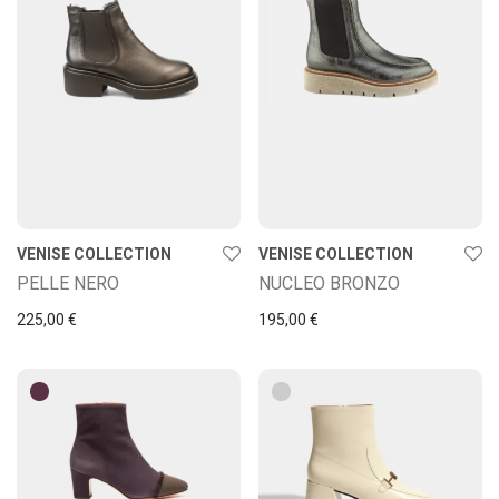
VENISE COLLECTION
VENISE COLLECTION
PELLE NERO
NUCLEO BRONZO
225,00
€
195,00
€