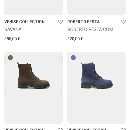
VENISE COLLECTION
ROBERTO FESTA
SAVANA
ROBERTO FESTA COMMY NAPPA VERDE
385,00
€
320,00
€