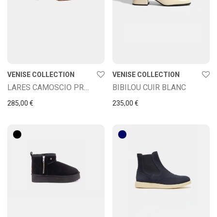
VENISE COLLECTION
VENISE COLLECTION
LARES CAMOSCIO PRUGNA
BIBILOU CUIR BLANC
285,00
€
235,00
€