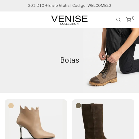
20% DTO + Envío Gratis | Código: WELCOME20
0
Botas