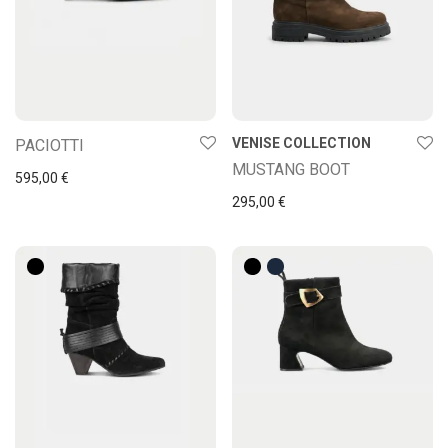
VENISE COLLECTION
PACIOTTI
MUSTANG BOOT
595,00
€
295,00
€