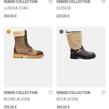
VENISE COLLECTION
VENISE COLLECTION
LUREXA STAR
ELENZA
350,00
€
225,00
€
VENISE COLLECTION
VENISE COLLECTION
BOTAS ALIORA
BOTA GIORA
395,00
€
340,00
€