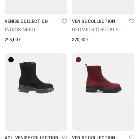
VENISE COLLECTION
VENISE COLLECTION
INDIOS NERO
GEOMETRIC BUCKLE SUEDE BOOTS
295,00
€
320,00
€
AGL
,
VENISE COLLECTION
VENISE COLLECTION