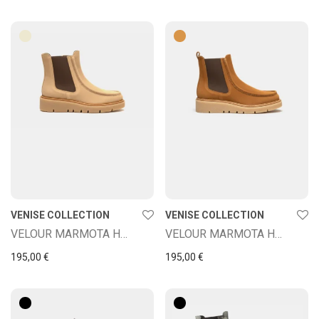
VENISE COLLECTION
VENISE COLLECTION
VELOUR MARMOTA HMA BEIGE
VELOUR MARMOTA HMA BRUN
195,00
€
195,00
€