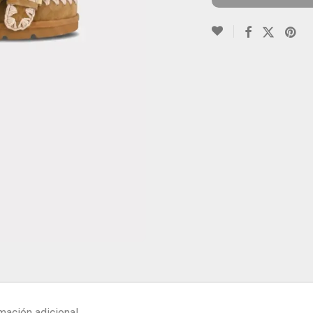
mación adicional