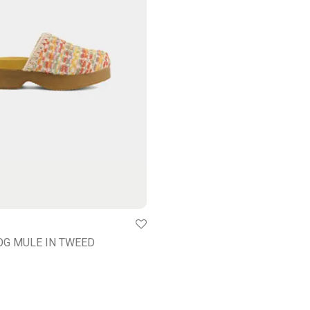
G MULE IN TWEED