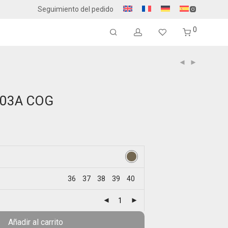
Seguimiento del pedido
0
03A COG
36
37
38
39
40
Añadir al carrito