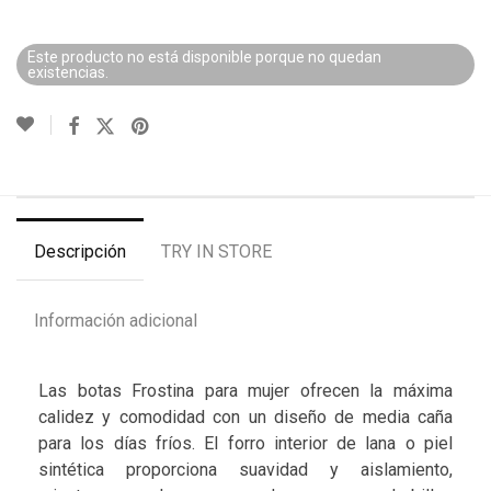
Este producto no está disponible porque no quedan
existencias.
Descripción
TRY IN STORE
Información adicional
Las botas Frostina para mujer ofrecen la máxima
calidez y comodidad con un diseño de media caña
para los días fríos. El forro interior de lana o piel
sintética proporciona suavidad y aislamiento,