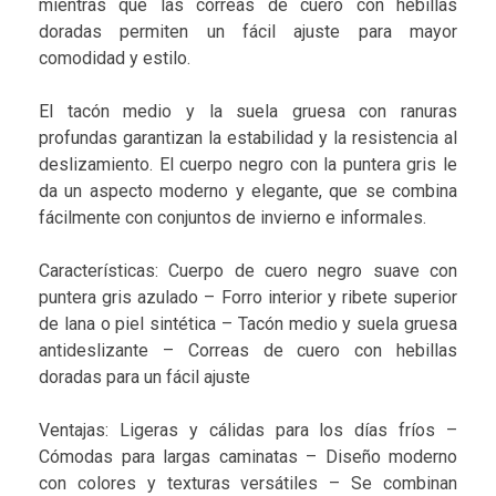
mientras que las correas de cuero con hebillas
doradas permiten un fácil ajuste para mayor
comodidad y estilo.
El tacón medio y la suela gruesa con ranuras
profundas garantizan la estabilidad y la resistencia al
deslizamiento. El cuerpo negro con la puntera gris le
da un aspecto moderno y elegante, que se combina
fácilmente con conjuntos de invierno e informales.
Características: Cuerpo de cuero negro suave con
puntera gris azulado – Forro interior y ribete superior
de lana o piel sintética – Tacón medio y suela gruesa
antideslizante – Correas de cuero con hebillas
doradas para un fácil ajuste
Ventajas: Ligeras y cálidas para los días fríos –
Cómodas para largas caminatas – Diseño moderno
con colores y texturas versátiles – Se combinan