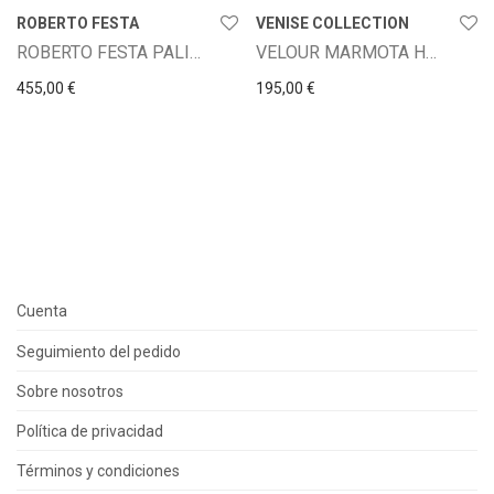
ROBERTO FESTA
VENISE COLLECTION
ROBERTO FESTA PALIMA
VELOUR MARMOTA HMA BEIGE
455,00
€
195,00
€
Cuenta
Seguimiento del pedido
Sobre nosotros
Política de privacidad
Términos y condiciones