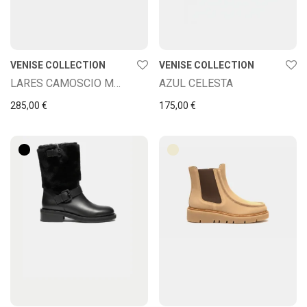
VENISE COLLECTION
VENISE COLLECTION
LARES CAMOSCIO MORO
AZUL CELESTA
285,00
€
175,00
€