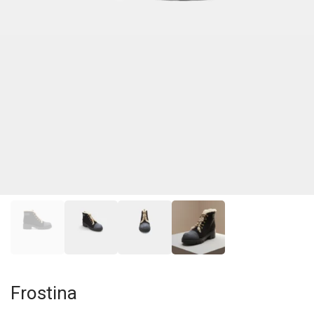
Frostina