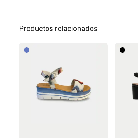
Productos relacionados