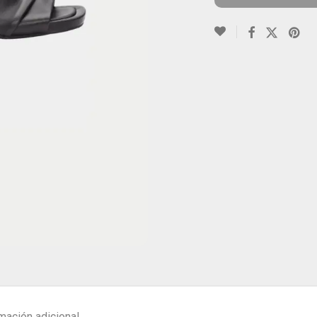
mación adicional