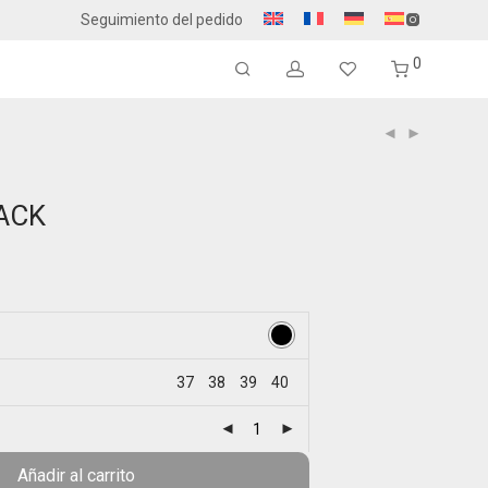
Seguimiento del pedido
0
ACK
37
38
39
40
Añadir al carrito