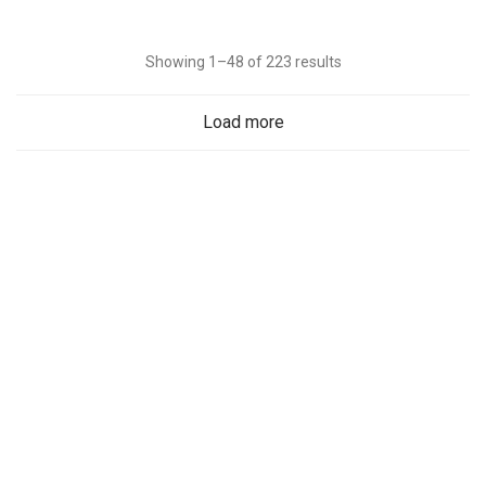
Showing 1–48 of 223 results
Load more