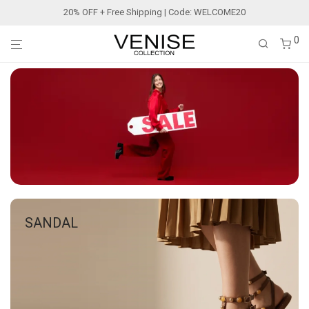
20% OFF + Free Shipping | Code: WELCOME20
0
SANDAL