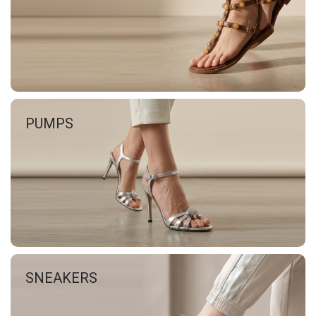
PUMPS
SNEAKERS