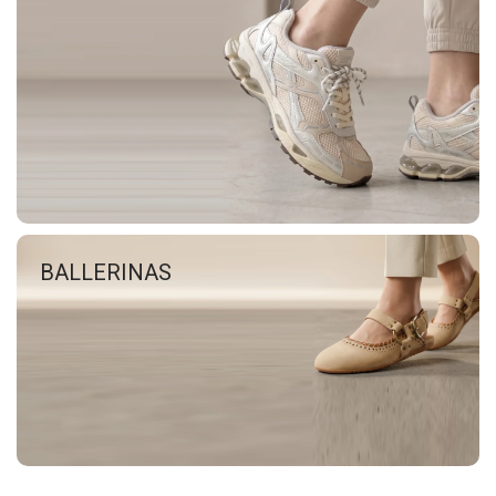
BALLERINAS