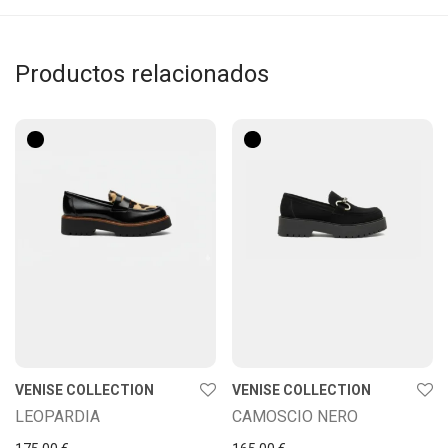
Productos relacionados
VENISE COLLECTION
VENISE COLLECTION
LEOPARDIA
CAMOSCIO NERO