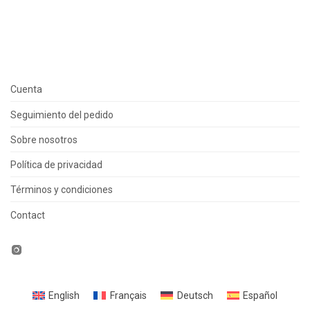
Cuenta
Seguimiento del pedido
Sobre nosotros
Política de privacidad
Términos y condiciones
Contact
English
Français
Deutsch
Español