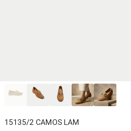
15135/2 CAMOS LAM