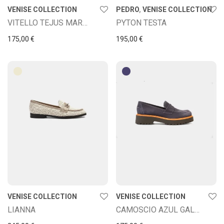
VENISE COLLECTION
PEDRO
,
VENISE COLLECTION
VITELLO TEJUS MARRONE
PYTON TESTA
175,00
€
195,00
€
VENISE COLLECTION
VENISE COLLECTION
LIANNA
CAMOSCIO AZUL GALAXIA