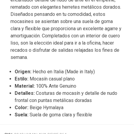
rematado con elegantes herretes metálicos dorados.
Diseñados pensando en tu comodidad, estos
mocasines se asientan sobre una suela de goma
clara y flexible que proporciona un excelente agarre y
amortiguación. Completados con un interior de cuero
liso, son la elección ideal para ir a la oficina, hacer
recados o disfrutar de salidas relajadas los fines de
semana.
Origen:
Hecho en Italia (Made in Italy)
Estilo:
Mocasín casual plano
Material:
100% Ante Genuino
Detalles:
Costuras de mocasín y detalle de nudo
frontal con puntas metálicas doradas
Color:
Beige Hymalaya
Suela:
Suela de goma clara y flexible