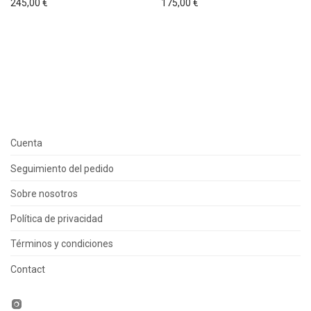
245,00
€
175,00
€
Cuenta
Seguimiento del pedido
Sobre nosotros
Política de privacidad
Términos y condiciones
Contact